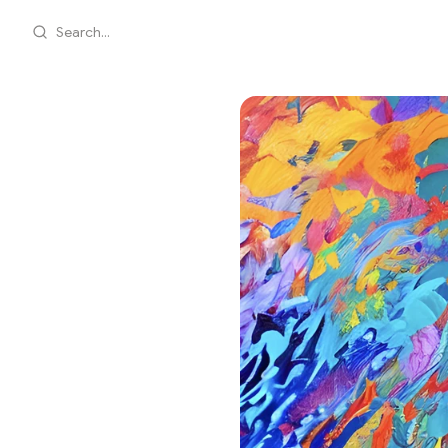
Search...