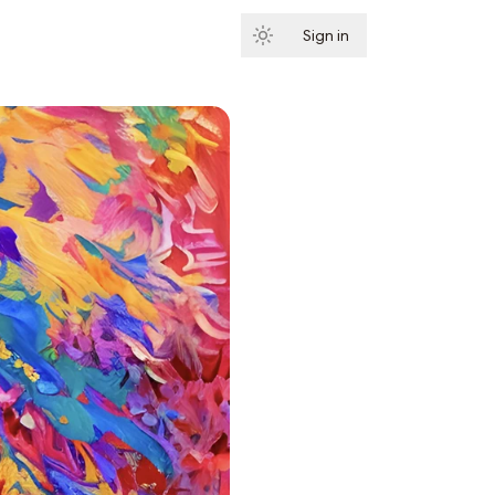
Sign in
Subscribe